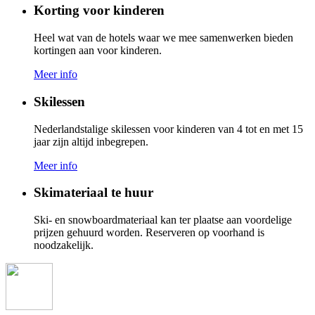
Korting voor kinderen
Heel wat van de hotels waar we mee samenwerken bieden
kortingen aan voor kinderen.
Meer info
Skilessen
Nederlandstalige skilessen voor kinderen van 4 tot en met 15
jaar zijn altijd inbegrepen.
Meer info
Skimateriaal te huur
Ski- en snowboardmateriaal kan ter plaatse aan voordelige
prijzen gehuurd worden. Reserveren op voorhand is
noodzakelijk.