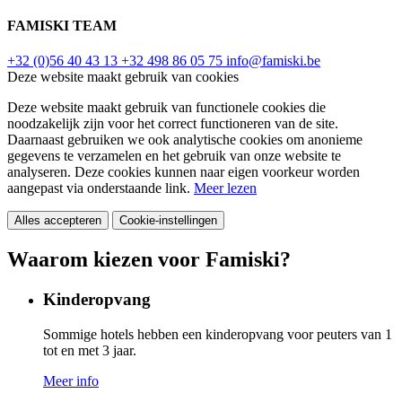
FAMISKI TEAM
+32 (0)56 40 43 13
+32 498 86 05 75
info@famiski.be
Deze website maakt gebruik van cookies
Deze website maakt gebruik van functionele cookies die
noodzakelijk zijn voor het correct functioneren van de site.
Daarnaast gebruiken we ook analytische cookies om anonieme
gegevens te verzamelen en het gebruik van onze website te
analyseren. Deze cookies kunnen naar eigen voorkeur worden
aangepast via onderstaande link.
Meer lezen
Alles accepteren
Cookie-instellingen
Waarom kiezen voor Famiski?
Kinderopvang
Sommige hotels hebben een kinderopvang voor peuters van 1
tot en met 3 jaar.
Meer info