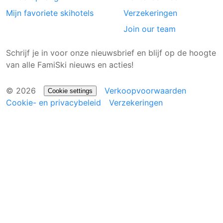
Mijn favoriete skihotels
Verzekeringen
Join our team
Schrijf je in voor onze nieuwsbrief en blijf op de hoogte
van alle FamiSki nieuws en acties!
© 2026
Verkoopvoorwaarden
Cookie settings
Cookie- en privacybeleid
Verzekeringen